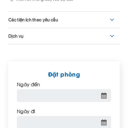
Các tiện ích theo yêu cầu
Dịch vụ
Đặt phòng
Ngày đến
Ngày đi