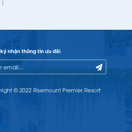
Tuan Minh
ký nhận thông tin ưu đãi
ight © 2022 Risemount Premier Resort