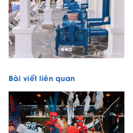
Bài viết liên quan