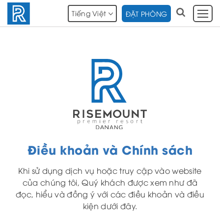
Tiếng Việt
ĐẶT PHÒNG
Điều khoản và Chính sách
Khi sử dụng dịch vụ hoặc truy cập vào website
của chúng tôi, Quý khách được xem như đã
đọc, hiểu và đồng ý với các điều khoản và điều
kiện dưới đây.