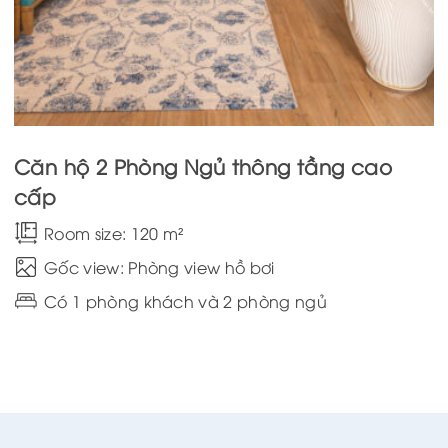
Căn hộ 2 Phòng Ngủ thông tầng cao
cấp
Room size: 120 m²
Gốc view: Phòng view hồ bơi
Có 1 phòng khách và 2 phòng ngủ