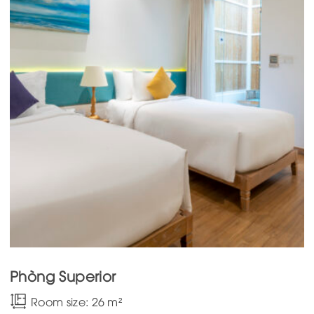
Phòng Superior
Room size: 26 m²